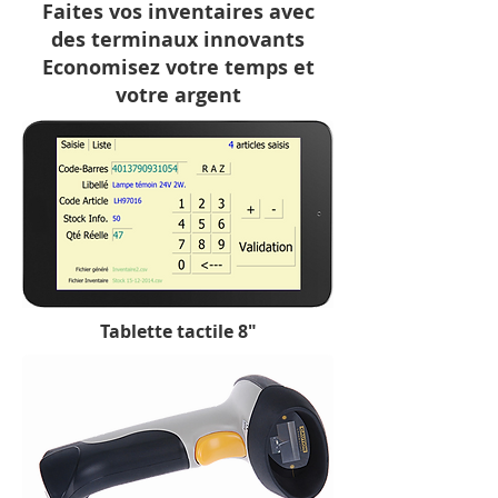
Faites vos inventaires avec
des terminaux innovants
Economisez votre temps et
votre argent
Tablette tactile 8"