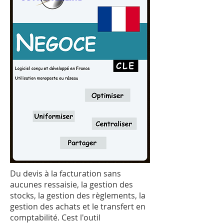
Du devis à la facturation sans
aucunes ressaisie, la gestion des
stocks, la gestion des règlements, la
gestion des achats et le transfert en
comptabilité. Cest l'outil